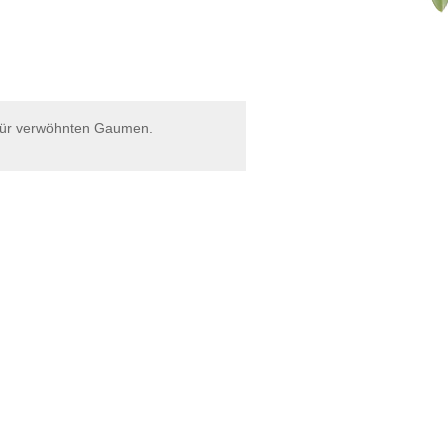
t für verwöhnten Gaumen.