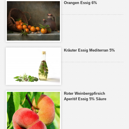
Orangen Essig 6%
Kräuter Essig Mediterran 5%
Roter Weinbergpfirsich
Aperitif Essig 5% Säure