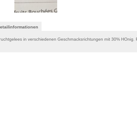
etailinformationen
ruchtgelees in verschiedenen Geschmacksrichtungen mit 30% HOnig. 